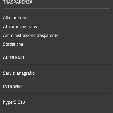
TRASPARENZA
Albo pretorio
Atti amministrativi
Amministrazione trasparente
Statistiche
ALTRI ENTI
Servizi anagrafici
INTRANET
hyperSIC10