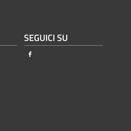
SEGUICI SU
Facebook