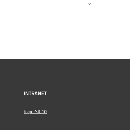
INTRANET
hyperSIC10