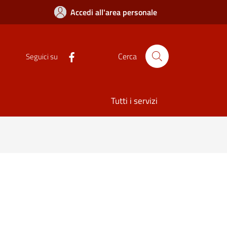
Accedi all'area personale
Cerca
Seguici su
Tutti i servizi